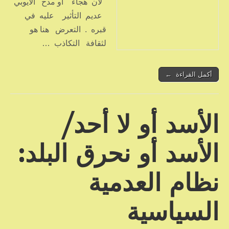
لأن هجاء أو مدح الأيوبي
عديم التأثير عليه في
قبره . التعرض هنا هو
لثقافة التكاذب …
أكمل القراءة ←
الأسد أو لا أحد/
الأسد أو نحرق البلد:
نظام العدمية
السياسية