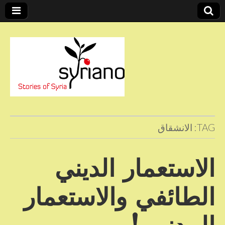
Stories of Syria
syriano
TAG:
الانشقاق
الاستعمار الديني
الطائفي والاستعمار