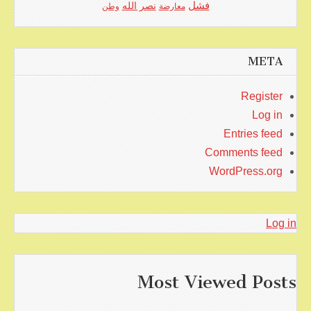
فشل
نصر الله
معارضة
وطن
META
Register
Log in
Entries feed
Comments feed
WordPress.org
Log in
Most Viewed Posts