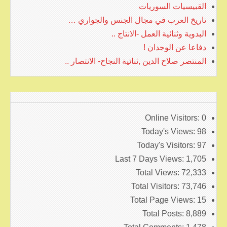
القبيسيات السوريات
تاريخ العرب في مجال الجنس والجواري …
البدوية وثنائية العمل -الانتاج ..
دفاعا عن الوجدان !
المنتصر صلاح الدين ,ثنائية النجاح- الانتصار ..
Online Visitors:
0
Today's Views:
98
Today's Visitors:
97
Last 7 Days Views:
1,705
Total Views:
72,333
Total Visitors:
73,746
Total Page Views:
15
Total Posts:
8,889