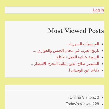
Log in
Most Viewed Posts
القبيسيات السوريات
تاريخ العرب في مجال الجنس والجواري …
البدوية وثنائية العمل -الانتاج ..
المنتصر صلاح الدين ,ثنائية النجاح- الانتصار ..
دفاعا عن الوجدان !
Online Visitors:
0
Today's Views:
228