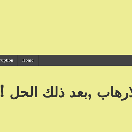
ruption
Home
ارهاب ,بعد ذلك الحل !