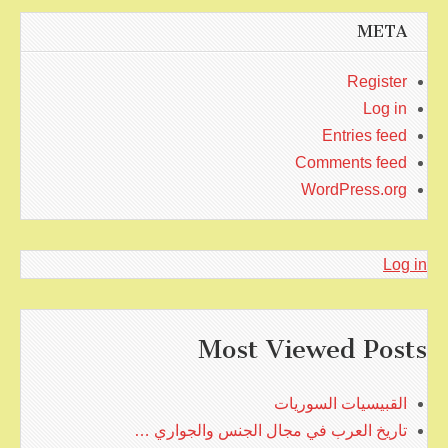
META
Register
Log in
Entries feed
Comments feed
WordPress.org
Log in
Most Viewed Posts
القبيسيات السوريات
تاريخ العرب في مجال الجنس والجواري …