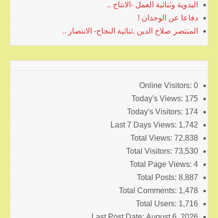
البدوية وثنائية العمل -الانتاج ..
دفاعا عن الوجدان !
المنتصر صلاح الدين ,ثنائية النجاح- الانتصار ..
Online Visitors:
0
Today's Views:
175
Today's Visitors:
174
Last 7 Days Views:
1,742
Total Views:
72,838
Total Visitors:
73,530
Total Page Views:
4
Total Posts:
8,887
Total Comments:
1,478
Total Users:
1,716
Last Post Date:
August 6, 2026