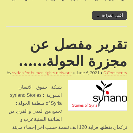
أكمل القراءة ←
تقرير مفصل عن
مجزرة الحولة……
by
syrian for human rights network
•
June 6, 2021
•
0 Comments
شبكة حقوق الانسان
السورية : syriano Stories
of Syria منطقة الحولة :
تجمع من المدن و القرى من
الطائفة السنيةعرب و
تركمان يقطنها قرابة 120 ألف نسمة حسب أخر إحصاء مدينة