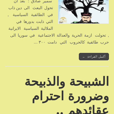
سمير صادق : بعد ان
تحول البعث الى دين ذاب
في الطائفية السياسية ,
التي ذابت بدورها في
الملالية السياسية الايرانية
, تحولت ازمة الحرية والعدالة الاجتماعية في سوريا الى
حرب طائفية كالحروب التي دامت ٣٠٠ …
أكمل القراءة ←
الشبيحة والذبيحة
وضرورة احترام
عقائدهم ..