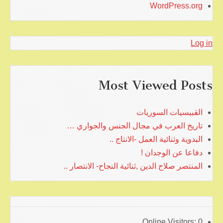
WordPress.org
Log in
Most Viewed Posts
القبيسيات السوريات
تاريخ العرب في مجال الجنس والجواري …
البدوية وثنائية العمل -الانتاج ..
دفاعا عن الوجدان !
المنتصر صلاح الدين ,ثنائية النجاح- الانتصار ..
Online Visitors:
0