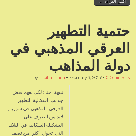
أكمل القراءة ←
حتمية التطهير
العرقي المذهبي في
دولة المذاهب
by
nabiha hanna
•
February 3, 2019
•
0 Comments
نبيهة حنا : لكي نفهم بعض
جوانب اشكالية التطهير
العرقي المذهبي في سوريا ,
لابد من التعرف على
التشكيلة السكانية في البلاد,
التي تحول أكثر من نصف