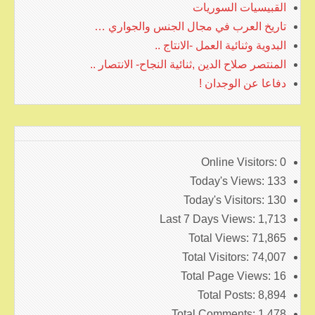
القبيسيات السوريات
تاريخ العرب في مجال الجنس والجواري …
البدوية وثنائية العمل -الانتاج ..
المنتصر صلاح الدين ,ثنائية النجاح- الانتصار ..
دفاعا عن الوجدان !
Online Visitors:
0
Today's Views:
133
Today's Visitors:
130
Last 7 Days Views:
1,713
Total Views:
71,865
Total Visitors:
74,007
Total Page Views:
16
Total Posts:
8,894
Total Comments:
1,478