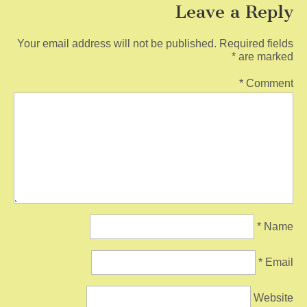
Leave a Reply
Your email address will not be published.
Required fields
*
are marked
*
Comment
*
Name
*
Email
Website