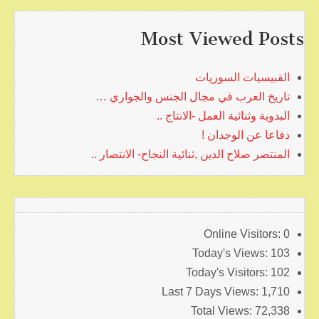
Most Viewed Posts
القبيسيات السوريات
تاريخ العرب في مجال الجنس والجواري …
البدوية وثنائية العمل -الانتاج ..
دفاعا عن الوجدان !
المنتصر صلاح الدين ,ثنائية النجاح- الانتصار ..
Online Visitors:
0
Today's Views:
103
Today's Visitors:
102
Last 7 Days Views:
1,710
Total Views:
72,338