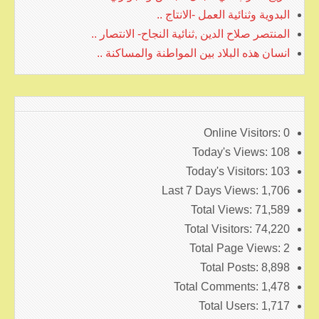
البدوية وثنائية العمل -الانتاج ..
المنتصر صلاح الدين ,ثنائية النجاح- الانتصار ..
انسان هذه البلاد بين المواطنة والمساكنة ..
Online Visitors:
0
Today's Views:
108
Today's Visitors:
103
Last 7 Days Views:
1,706
Total Views:
71,589
Total Visitors:
74,220
Total Page Views:
2
Total Posts:
8,898
Total Comments:
1,478
Total Users:
1,717