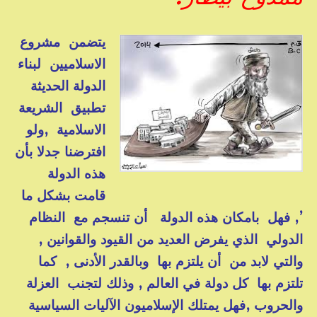
يتضمن مشروع
الاسلاميين لبناء
الدولة الحديثة
تطبيق الشريعة
الاسلامية ,ولو
افترضنا جدلا بأن
هذه الدولة
قامت بشكل ما
’, فهل بامكان هذه الدولة أن تنسجم مع النظام
الدولي الذي يفرض العديد من القيود والقوانين ,
والتي لابد من أن يلتزم بها وبالقدر الأدنى , كما
تلتزم بها كل دولة في العالم , وذلك لتجنب العزلة
والحروب ,فهل يمتلك الإسلاميون الآليات السياسية