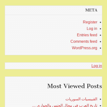
META
Register
Log in
Entries feed
Comments feed
WordPress.org
Log in
Most Viewed Posts
القبيسيات السوريات
تاريخ العرب في مجال الجنس والجواري …