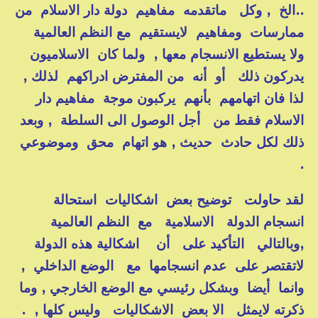
..الخ , وكل ماتقدمه مفاهيم دولة دار الاسلام من
ممارسات ومفاهيم لايستقيم مع النظم العالمية
ولا يستطيع الانسجام معها , ولما كان الاسلاميون
يدركون ذلك أو أنه من المفترض ادراكهم لذلك ,
لذا فان اتهامهم بأنهم يركبون موجة مفاهيم دار
الاسلام فقط من أجل الوصول الى السلطة , وبعد
ذلك لكل حادث حديث , هو اتهام محق وموضوعي
.
لقد حاولت توضيح بعض اشكاليات استحالة
انسجام الدولة الاسلامية مع النظم العالمية
,وبالتالي التأكيد على أن اشكالية هذه الدولة
لاتقتصر على عدم انسجامها مع الوضع الداخلي ,
وانما أيضا وبشكل رئيسي مع الوضع الخارجي , وما
ذكرته لايمثل الا بعض الاشكاليات وليس كلها , .