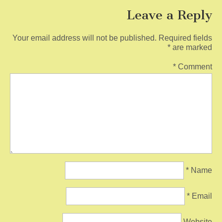
Leave a Reply
Your email address will not be published.
Required fields
*
are marked
*
Comment
*
Name
*
Email
Website