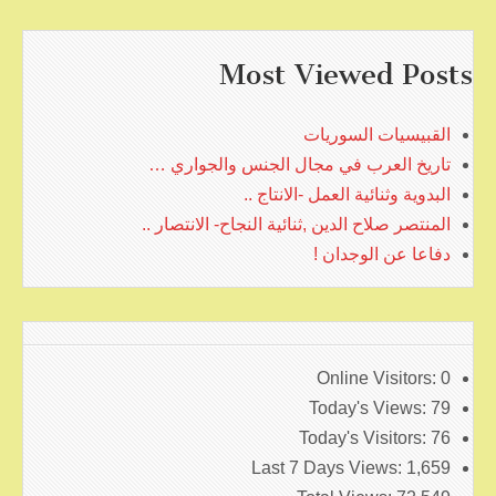
Most Viewed Posts
القبيسيات السوريات
تاريخ العرب في مجال الجنس والجواري …
البدوية وثنائية العمل -الانتاج ..
المنتصر صلاح الدين ,ثنائية النجاح- الانتصار ..
دفاعا عن الوجدان !
Online Visitors:
0
Today's Views:
79
Today's Visitors:
76
Last 7 Days Views:
1,659