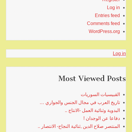
Log in
Entries feed
Comments feed
WordPress.org
Log in
Most Viewed Posts
القبيسيات السوريات
تاريخ العرب في مجال الجنس والجواري …
البدوية وثنائية العمل -الانتاج ..
دفاعا عن الوجدان !
المنتصر صلاح الدين ,ثنائية النجاح- الانتصار ..