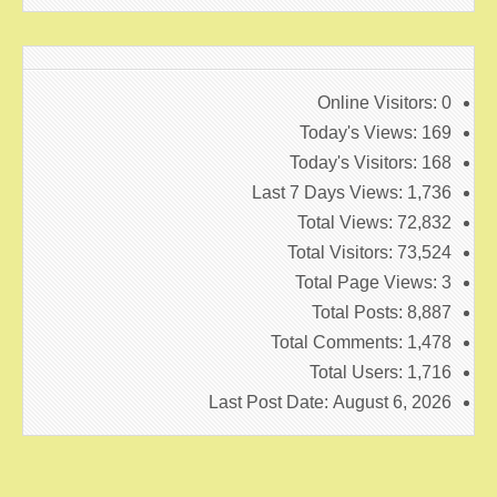
Online Visitors:
0
Today's Views:
169
Today's Visitors:
168
Last 7 Days Views:
1,736
Total Views:
72,832
Total Visitors:
73,524
Total Page Views:
3
Total Posts:
8,887
Total Comments:
1,478
Total Users:
1,716
Last Post Date:
August 6, 2026