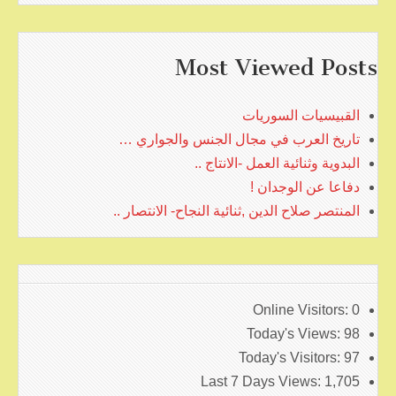
Most Viewed Posts
القبيسيات السوريات
تاريخ العرب في مجال الجنس والجواري …
البدوية وثنائية العمل -الانتاج ..
دفاعا عن الوجدان !
المنتصر صلاح الدين ,ثنائية النجاح- الانتصار ..
Online Visitors:
0
Today's Views:
98
Today's Visitors:
97
Last 7 Days Views:
1,705