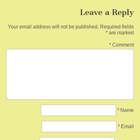
Leave a Reply
Your email address will not be published.
Required fields
*
are marked
*
Comment
*
Name
*
Email