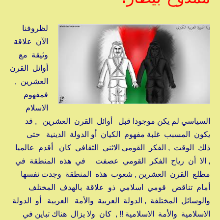
لظروفنا
الآن علاقة
وثيقة مع
أوائل القرن
العشرين ,
فمفهوم
الاسلام
السياسي لم يكن موجودا قبل أوائل القرن العشرين , قد
يكون المسبب غلبة مفهوم الكيان أو الدولة الدينية حتى
ذلك الوقت , الفكر القومي الاثني الثقافي كان أقدم عالميا
, الا أن رياح الفكر القومي عصفت في هذه المنطقة في
مطلع القرن العشرين , شعوب هذه المنطقة وجدت نفسها
أمام تناقض قومي اسلامي ذو علاقة بالهدف المختلف
والوسائل المختلفة , الدولة العربية والأمة العربية أو الدولة
الاسلامية والأمة الاسلامية !! , كان ولا يزال هناك تباين في