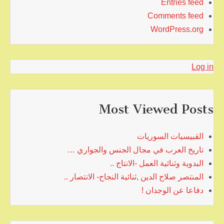
Entries feed
Comments feed
WordPress.org
Log in
Most Viewed Posts
القبيسيات السوريات
تاريخ العرب في مجال الجنس والجواري …
البدوية وثنائية العمل -الانتاج ..
المنتصر صلاح الدين ,ثنائية النجاح- الانتصار ..
دفاعا عن الوجدان !