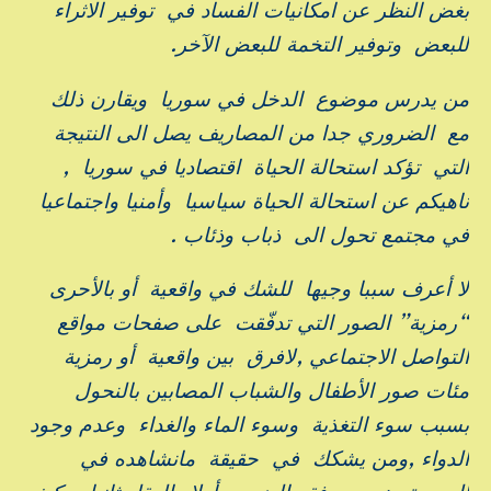
بغض النظر عن امكانيات الفساد في توفير الاثراء
للبعض وتوفير التخمة للبعض الآخر.
من يدرس موضوع الدخل في سوريا ويقارن ذلك
مع الضروري جدا من المصاريف يصل الى النتيجة
التي تؤكد استحالة الحياة اقتصاديا في سوريا ,
ناهيكم عن استحالة الحياة سياسيا وأمنيا واجتماعيا
في مجتمع تحول الى ذباب وذئاب .
لا أعرف سببا وجيها للشك في واقعية أو بالأحرى
“رمزية” الصور التي تدفّقت على صفحات مواقع
التواصل الاجتماعي ,لافرق بين واقعية أو رمزية
مئات صور الأطفال والشباب المصابين بالنحول
بسبب سوء التغذية وسوء الماء والغداء وعدم وجود
الدواء ,ومن يشكك في حقيقة مانشاهده في