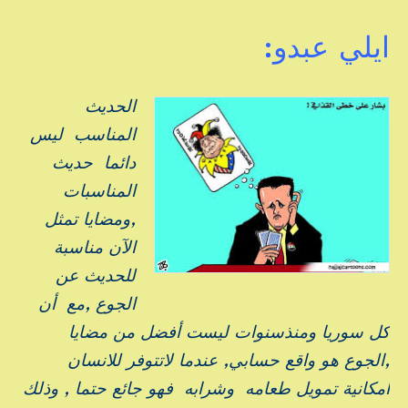
ايلي عبدو:
الحديث
المناسب ليس
دائما حديث
المناسبات
,ومضايا تمثل
الآن مناسبة
للحديث عن
الجوع ,مع أن
كل سوريا ومنذسنوات ليست أفضل من مضايا
,الجوع هو واقع حسابي, عندما لاتتوفر للانسان
امكانية تمويل طعامه وشرابه فهو جائع حتما , وذلك