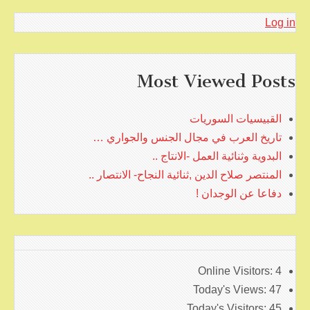
Log in
Most Viewed Posts
القبيسيات السوريات
تاريخ العرب في مجال الجنس والجواري …
البدوية وثنائية العمل -الانتاج ..
المنتصر صلاح الدين ,ثنائية النجاح- الانتصار ..
دفاعا عن الوجدان !
Online Visitors:
4
Today's Views:
47
Today's Visitors:
45