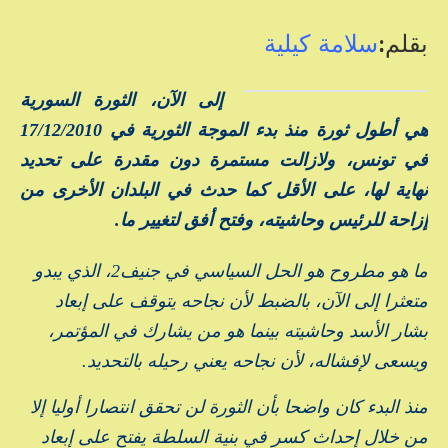
بقلم:
سلامة كيلية
إلى الآن، الثورة السورية
هي أطول ثورة منذ بدء الموجة الثورية في 17/12/2010
في تونس، ولازالت مستمرة دون مقدرة على تحديد
نهاية لها، على الأقل كما حدث في البلدان الأخرى من
إزاحة للرئيس وحاشيته، وفتح أفق لتغيير ما
.
ما هو مطروح هو الحل السياسي في جنيف2، الذي يبدو
متعثرا إلى الآن، بالضبط لأن نجاحه يتوقف على إبعاد
بشار الأسد وحاشيته بينما هو من يشارك في المؤتمر،
ويسعى لإفشاله، لأن نجاحه يعني رحيله بالتحديد.
منذ البدء كان واضحا بأن الثورة لن تحقق انتصارا أوليا إلا
من خلال إحداث كسر في بنية السلطة يفتح على إبعاد