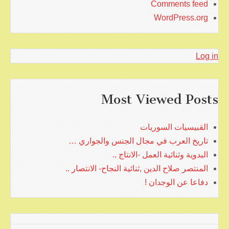
Comments feed
WordPress.org
Log in
Most Viewed Posts
القبيسيات السوريات
تاريخ العرب في مجال الجنس والجواري …
البدوية وثنائية العمل -الانتاج ..
المنتصر صلاح الدين ,ثنائية النجاح- الانتصار ..
دفاعا عن الوجدان !