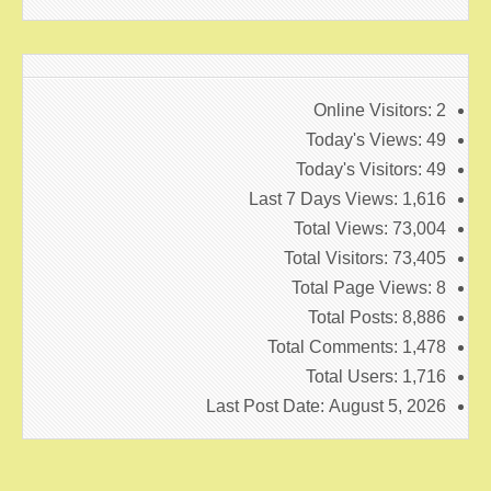
Online Visitors:
2
Today's Views:
49
Today's Visitors:
49
Last 7 Days Views:
1,616
Total Views:
73,004
Total Visitors:
73,405
Total Page Views:
8
Total Posts:
8,886
Total Comments:
1,478
Total Users:
1,716
Last Post Date:
August 5, 2026