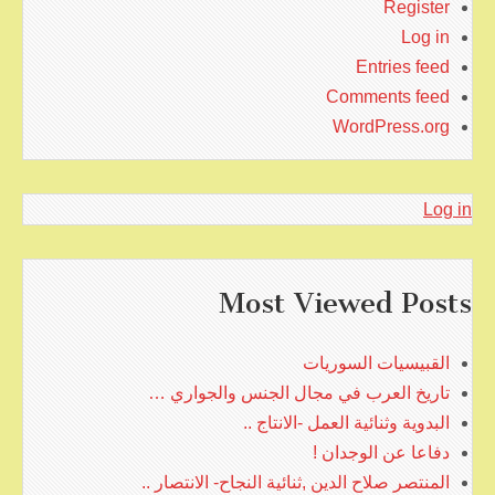
Register
Log in
Entries feed
Comments feed
WordPress.org
Log in
Most Viewed Posts
القبيسيات السوريات
تاريخ العرب في مجال الجنس والجواري …
البدوية وثنائية العمل -الانتاج ..
دفاعا عن الوجدان !
المنتصر صلاح الدين ,ثنائية النجاح- الانتصار ..