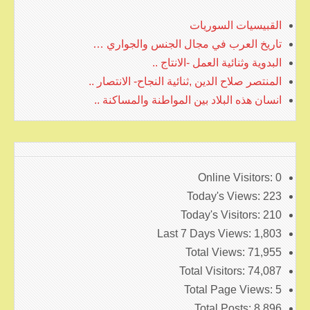
القبيسيات السوريات
تاريخ العرب في مجال الجنس والجواري …
البدوية وثنائية العمل -الانتاج ..
المنتصر صلاح الدين ,ثنائية النجاح- الانتصار ..
انسان هذه البلاد بين المواطنة والمساكنة ..
Online Visitors:
0
Today's Views:
223
Today's Visitors:
210
Last 7 Days Views:
1,803
Total Views:
71,955
Total Visitors:
74,087
Total Page Views:
5
Total Posts:
8,896