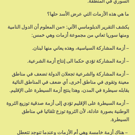
السوري في المنطقة.
ما هي هذه الأزمات التي عرض الأسد حلها؟
يكشف التقرير الدبلوماسي الآتي: «من المعلوم أن الدول النامية
ومنها سوريا تعاني من مجموعة أزمات وهي خمس:
– أزمة المشاركة السياسية، وهذه يعاني منها لبنان.
– أزمة المشاركة تؤدي حكما الى إنتاج أزمة الشرعية.
– أزمة المشاركة والشرعية تجعلان الدولة تضعف في مناطق
معينة وتقوى في مناطق أخرى، أي ضعف في المناطق النائية
يقابله سيطرة في المدن، وهذا ينتج أزمة السيطرة على الإقليم.
– أزمة السيطرة على الإقليم تؤدي إلى أزمة صدقية توزيع الثروة
الوطنية بصورة عادلة، لأن الثروة توزع تلقائيا في مناطق
السيطرة.
– هناك أزمة خامسة وهي أم الأزمات وعندما تنوجد تتعطل