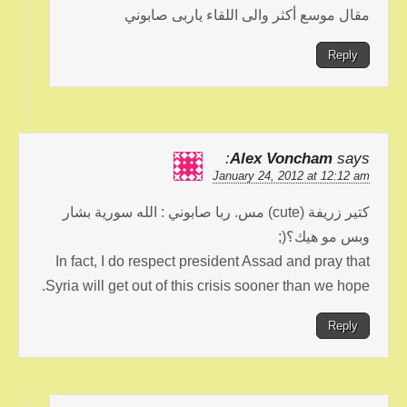
مقال موسع أكثر والى اللقاء ياربى صابوني
Reply
Alex Voncham
says:
January 24, 2012 at 12:12 am
كتير زريفة (cute) مس. ربا صابوني : الله سورية بشار
وبس مو هيك؟(;
In fact, I do respect president Assad and pray that
Syria will get out of this crisis sooner than we hope.
Reply