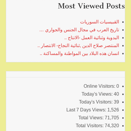
Most Viewed Posts
القبيسيات السوريات
تاريخ العرب في مجال الجنس والجواري …
البدوية وثنائية العمل -الانتاج ..
المنتصر صلاح الدين ,ثنائية النجاح- الانتصار ..
انسان هذه البلاد بين المواطنة والمساكنة ..
Online Visitors:
0
Today's Views:
40
Today's Visitors:
39
Last 7 Days Views:
1,526
Total Views:
71,705
Total Visitors:
74,320