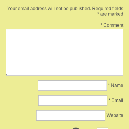
Your email address will not be published.
Required fields
*
are marked
*
Comment
*
Name
*
Email
Website