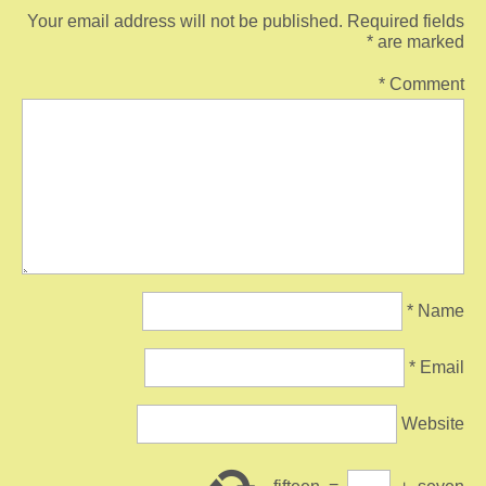
Your email address will not be published.
Required fields
*
are marked
*
Comment
*
Name
*
Email
Website