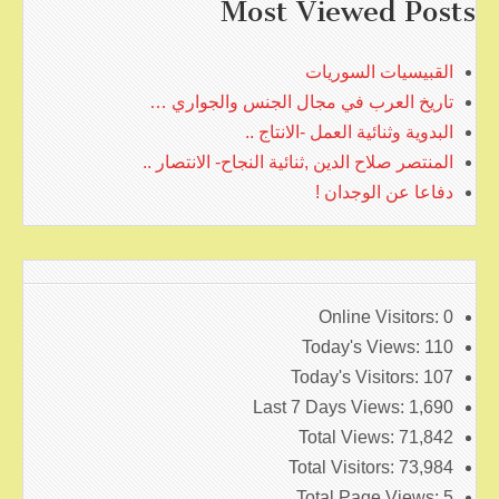
Most Viewed Posts
القبيسيات السوريات
تاريخ العرب في مجال الجنس والجواري …
البدوية وثنائية العمل -الانتاج ..
المنتصر صلاح الدين ,ثنائية النجاح- الانتصار ..
دفاعا عن الوجدان !
Online Visitors:
0
Today's Views:
110
Today's Visitors:
107
Last 7 Days Views:
1,690
Total Views:
71,842
Total Visitors:
73,984
Total Page Views:
5