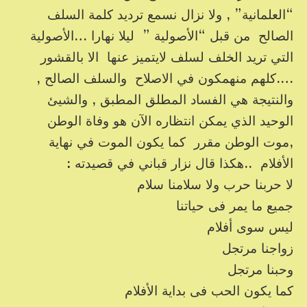
“العلمانية” , ولا نزال نسمع ترديد كلمة السلف
الصالح من قبل “الأصولية ” ليلا نهارا …الأصولية
التي تريد الخلف لسلف لايتميز عنها الا بالقشور
….كلهم منهمكون في الاصلاح والسلف الصالح ,
والنتيجة هي الفساد المطلق المطبق , والشيئ
الوحيد الذي يمكن انتظاره الآن هو وفاة الوطن
,موت الوطن مقرر كما يكون الموت في نهاية
الأفلام ..هكذا قال نزار قباني في قصيدته :
لا حربنا حرب ولا سلامنا سلام
جميع ما يمر فى حياتنا
ليس سوى أفلام
زواجنا مرتجل
وحبنا مرتجل
كما يكون الحب فى بداية الأفلام