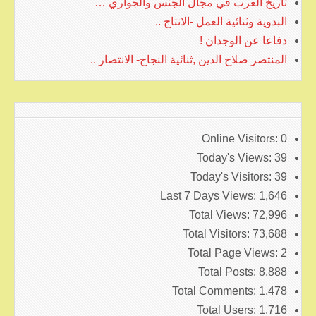
تاريخ العرب في مجال الجنس والجواري …
البدوية وثنائية العمل -الانتاج ..
دفاعا عن الوجدان !
المنتصر صلاح الدين ,ثنائية النجاح- الانتصار ..
Online Visitors:
0
Today's Views:
39
Today's Visitors:
39
Last 7 Days Views:
1,646
Total Views:
72,996
Total Visitors:
73,688
Total Page Views:
2
Total Posts:
8,888
Total Comments:
1,478
Total Users:
1,716