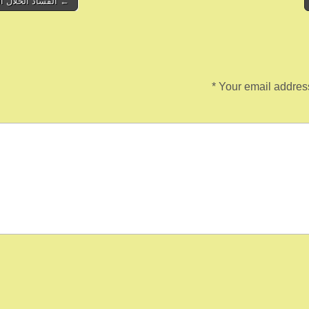
← الفساد الحلال ا
*
Your email address