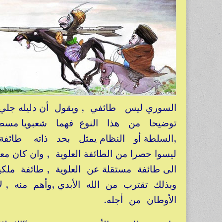
السوري ليس طائفي , ويقول أن دليله ج
توضيحا من هذا النوع فهما شعبويا مسطحا
,السلطة أو النظام يمثل بحد ذاته طائف
ليسوا حصرا من الطائفة العلوية , وان كان 
الى طائفة مستقلة عن العلوية , طائفة ملكي
وبذلك تقترب من الله الأبدي ,وأهم منه , 
الأوطان من أجله.