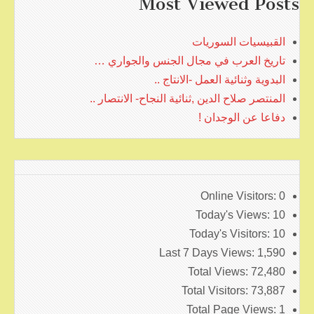
Most Viewed Posts
القبيسيات السوريات
تاريخ العرب في مجال الجنس والجواري …
البدوية وثنائية العمل -الانتاج ..
المنتصر صلاح الدين ,ثنائية النجاح- الانتصار ..
دفاعا عن الوجدان !
Online Visitors:
0
Today's Views:
10
Today's Visitors:
10
Last 7 Days Views:
1,590
Total Views:
72,480
Total Visitors:
73,887
Total Page Views:
1