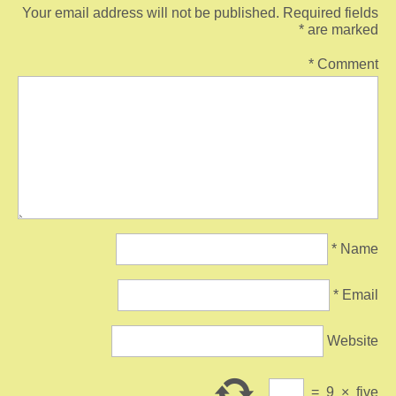
k
Your email address will not be published.
Required fields
*
are marked
*
Comment
*
Name
*
Email
Website
=
9
×
five