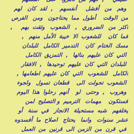
وهم من أفشل أنفسهم , لقد كان لهم
من الوقت أطول مما يحتاجون ومن الفرص
أكثر من الضروري , الشعوب وثقت بهم ,
فما كان للشعوب الا خيبة الأمل منهم ,
مسك الختام كان التدمير الكامل للبلدان
التي كان عليهم بنائها , التمزيق الكامل
للبلدان التي كان عليهم توحيدها , الافقار
الكامل للشعوب التي كان عليهم اطعامها ,
الشعوب تحولت الى قطعان تسول ولجوء
وهروب , وحتى لو أنهم رحلوا هذا اليوم
فستكون مهمات الترميم و التصليح لمن
يخلفهم شبه مستحيلة الانجاز في سنة أو
عشر سنوات وانما يحتاج اصلاح ما أفسدوه
في قرن من الزمن الى قرنين من العمل