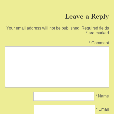
navigation
k
Leave a Reply
Your email address will not be published.
Required fields
*
are marked
*
Comment
*
Name
*
Email