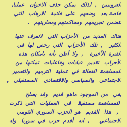
العروبيين , لذلك يمكن حذف الاخوان عمليا,
خاصة بعد وضعهم على قائمة الارهاب التي
تتضمن تجريمهم ومحاكمتهم ومحاربتهم .
هناك العديد من الأحزاب التي لانعرف عنها
الكثير , تلك الأحزاب التي رخص لها في
الفترة الأخيرة , ولا أظن بأنه بامكان هذه
الأحزاب تقديم قيادات وفاعليات تمكنها من
المساهمة الفعالة في عملية الترميم والتعمير
الاجتماعي والسياسي والاقتصادي المستقبلي ,
بقي من الموجود ماهو قديم وقد يصلح
للمساهمة مستقبلا في العمليات التي ذكرت
, هذا القديم هو الحزب السوري القومي
الاجتماعي , انه أقدم حزب في سوريا وله