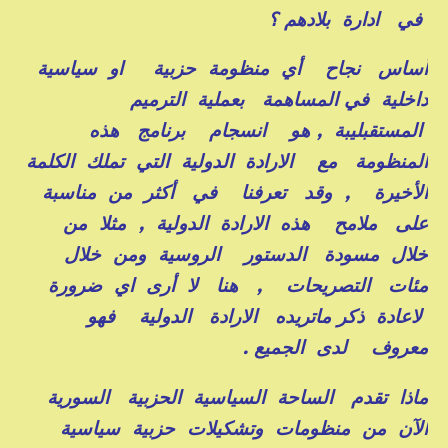
في ادارة بلادهم ؟
أساس نجاح أي منظومة حزبية او سياسية
داخلية في المساهمة بعملية الترميم
المستقبليبة , هو انسجام برنامج هذه
المنظومة مع الارادة الدولية التي تملك الكلمة
الأخيرة , وقد تعرفنا في أكثر من مناسبة
على ملامح هذه الارادة الدولية , مثلا من
خلال مسودة الدستور الروسية ومن خلال
مئات التصريحات , هنا لا أرى اي ضرورة
لاعادة ذكر ماتريده الارادة الدولية فهو
معروف لدى الجميع .
ماذا تقدم الساحة السياسية الحزبية السورية
الآن من منظومات وتشكيلات حزبية سياسية