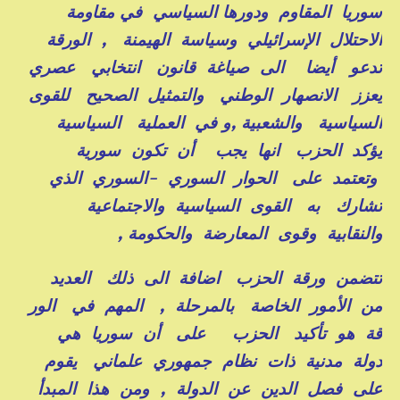
سوريا المقاوم ودورها السياسي في مقاومة
الاحتلال الإسرائيلي وسياسة الهيمنة , الورقة
تدعو أيضا الى صياغة قانون انتخابي عصري
يعزز الانصهار الوطني والتمثيل الصحيح للقوى
السياسية والشعبية ,و في العملية السياسية
يؤكد الحزب انها يجب أن تكون سورية
وتعتمد على الحوار السوري -السوري الذي
تشارك به القوى السياسية والاجتماعية
والنقابية وقوى المعارضة والحكومة ,
تتضمن ورقة الحزب اضافة الى ذلك العديد
من الأمور الخاصة بالمرحلة , المهم في الور
قة هو تأكيد الحزب على أن سوريا هي
دولة مدنية ذات نظام جمهوري علماني يقوم
على فصل الدين عن الدولة , ومن هذا المبدأ