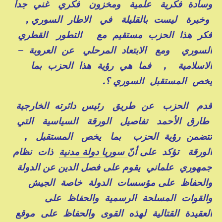
وسادة فكرية علمية ومخزون فكري غني جدا
وخبرة ليست بالقليلة في الاطار السوري ,
فكر هذا الحزب مستقيم مع التطور القطري
السوري ومع الابتعاد المرحلي عن العروبة –
الاسلامية , فما هي رؤية هذا الحزب بما
يخص المستقبل السوري ؟.
قدم الحزب عن طريق رئيس دائرته الخارجية
طارق الأحمد تفاصيل الورقة السياسية التي
تتضمن رؤية الحزب بما يخص المستقبل ,
الورقة تؤكد على أنّ
سوريا دولة مدنية
ذات نظام
جمهوري علماني يقوم على فصل الدين عن الدولة
والحفاظ على مؤسسات الدولة خاصة الجيش
والقوات المسلحة الرسمية والحفاظ على
العقيدة القتالية لهذه القوى والحفاظ على موقع