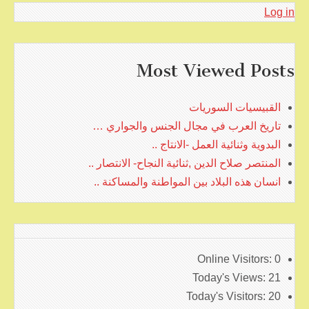
Log in
Most Viewed Posts
القبيسيات السوريات
تاريخ العرب في مجال الجنس والجواري …
البدوية وثنائية العمل -الانتاج ..
المنتصر صلاح الدين ,ثنائية النجاح- الانتصار ..
انسان هذه البلاد بين المواطنة والمساكنة ..
Online Visitors:
0
Today's Views:
21
Today's Visitors:
20