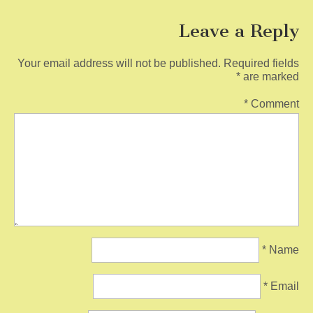
Leave a Reply
Your email address will not be published.
Required fields
*
are marked
*
Comment
*
Name
*
Email