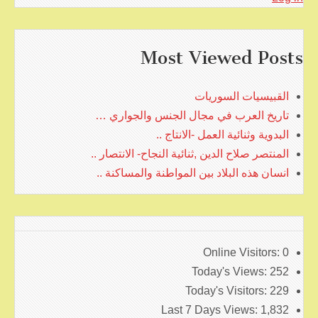
Most Viewed Posts
القبيسيات السوريات
تاريخ العرب في مجال الجنس والجواري …
البدوية وثنائية العمل -الانتاج ..
المنتصر صلاح الدين ,ثنائية النجاح- الانتصار ..
انسان هذه البلاد بين المواطنة والمساكنة ..
Online Visitors:
0
Today's Views:
252
Today's Visitors:
229
Last 7 Days Views:
1,832