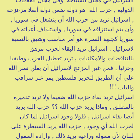
الدولية , حزب الله هو دولة ضمن دولة أصلا مزعزعة
, اسرائيل تريد من حزب الله أن ينشغل في سوريا ,
وأن يتم استنزافه في سوريا , واستنذاف أعدائه في
سوريا كجبهة النصرة هو أمر مناسب وشيق بالنسبة
لاسرائيل , اسرائيل تريد البقاء لحزب مرهق
بالتناقضات والامكانيات , تريد تعطيل الحزب وظيفيا
وجزئيا , فمن غير المزعج لاسرائيل أن يعلن نصر الله
على أن الطريق لتحرير فلسطين يمر عبر سراقب
والباب !!!
اسرائيل تريد بقاء حزب الله ضعيفا ولا تريد تدميره
بالمطلق , وماذا يريد حزب الله ؟؟ حزب الله يريد
أيضا بقاء اسرائيل , فلولا وجود اسرائيل لما كان
لحزب الله أي وجود , حزب الله يريد السيطرة على
لبنان لأن مموله وراعيه يريد ذلك , وارادة الممول