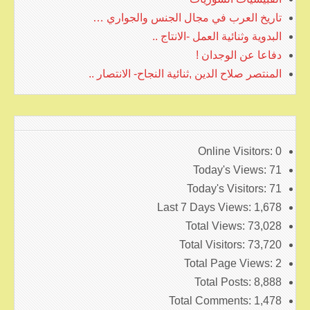
تاريخ العرب في مجال الجنس والجواري …
البدوية وثنائية العمل -الانتاج ..
دفاعا عن الوجدان !
المنتصر صلاح الدين ,ثنائية النجاح- الانتصار ..
Online Visitors:
0
Today's Views:
71
Today's Visitors:
71
Last 7 Days Views:
1,678
Total Views:
73,028
Total Visitors:
73,720
Total Page Views:
2
Total Posts:
8,888
Total Comments:
1,478