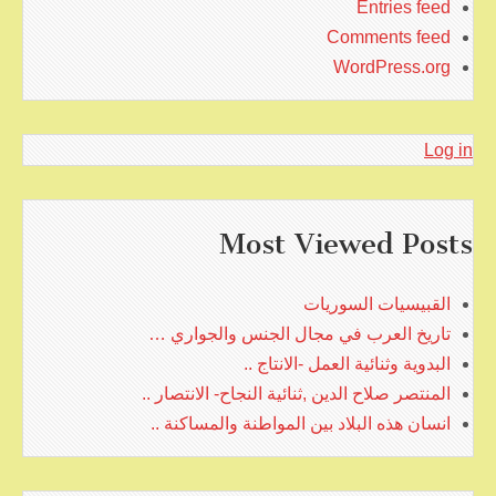
Entries feed
Comments feed
WordPress.org
Log in
Most Viewed Posts
القبيسيات السوريات
تاريخ العرب في مجال الجنس والجواري …
البدوية وثنائية العمل -الانتاج ..
المنتصر صلاح الدين ,ثنائية النجاح- الانتصار ..
انسان هذه البلاد بين المواطنة والمساكنة ..