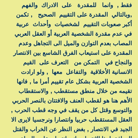
فقط , وانما للمقدرة على الادراك والفهم
,وبالتالي المقدرة على التقييم الصحيح , تكمن
أكبر صعوبات التقييم لشخصيات وأحداث عربية
في عدم مقدرة الشخصية العربية أو العقل العربي
المصاب بعدم التوازن والميل الى التجاهل وعدم
المقدرة على استيعاب الفرق الشاسع بين الانتصار
والنجاح في التمكن من التعرف على القيم
الانسانية الأخلاقية والتفاعل معها , ولو ارادت
الشخصية العربية بشكل عام تقييم أمرا ما , فانها
تقيمه من خلال منطق مستقطب , والاستقطاب
الأهم هنا هو لقطب العنف والافتتان بالنصر الحربي
والتوسع وقتل كل من يقف في وجه قطب الحرب ,
العقل المستقطب حربيا وانتصارا ونرجسيا لايرى الا
الجيد في الانتصار , بغض النظر عن الخراب والقتل