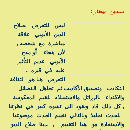
ممدوح بيطار :
ليس للتعرض لصلاح
الدين الأيوبي علاقة
مباشرة مع شخصه ,
لأن هجاء أو مدح
الأيوبي عديم التأثير
عليه في قبره .
التعرض هنا هو لثقافة
التكاذب وتصديق الأكاذيب ثم تجاهل الفضائل
والاقتداء بالرزائل والاستسلام للقيم المعكوسة
, كل ذلك قاد وبقود الى تشوه كبير في نظرتنا
للحدث تحليلا وبالتالي تقييم الحدث موضوعيا
والاستفادة من هذا التقييم , لدينا صلاح الدين