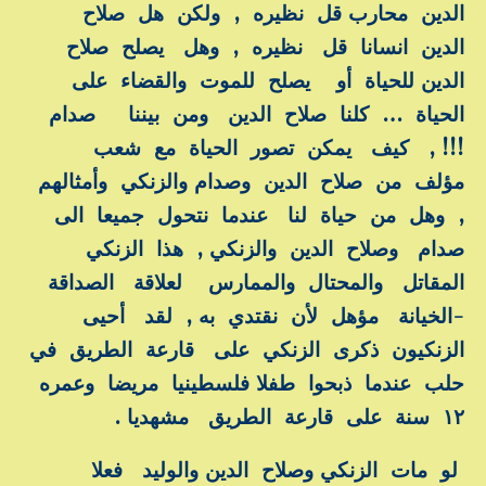
الدين محارب قل نظيره , ولكن هل صلاح
الدين انسانا قل نظيره , وهل يصلح صلاح
الدين للحياة أو يصلح للموت والقضاء على
الحياة … كلنا صلاح الدين ومن بيننا صدام
!!! , كيف يمكن تصور الحياة مع شعب
مؤلف من صلاح الدين وصدام والزنكي وأمثالهم
, وهل من حياة لنا عندما نتحول جميعا الى
صدام وصلاح الدين والزنكي , هذا الزنكي
المقاتل والمحتال والممارس لعلاقة الصداقة
-الخيانة مؤهل لأن نقتدي به , لقد أحيى
الزنكيون ذكرى الزنكي على قارعة الطريق في
حلب عندما ذبحوا طفلا فلسطينيا مريضا وعمره
١٢ سنة على قارعة الطريق مشهديا .
لو مات الزنكي وصلاح الدين والوليد فعلا