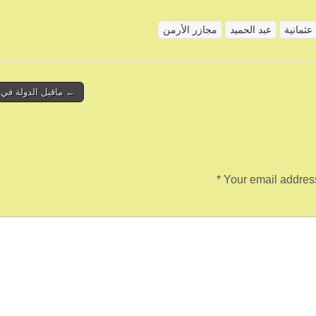
عثمانية
عبد الحميد
مجازر الأرمن
← ماقبل الدولة في 
*
Your email address