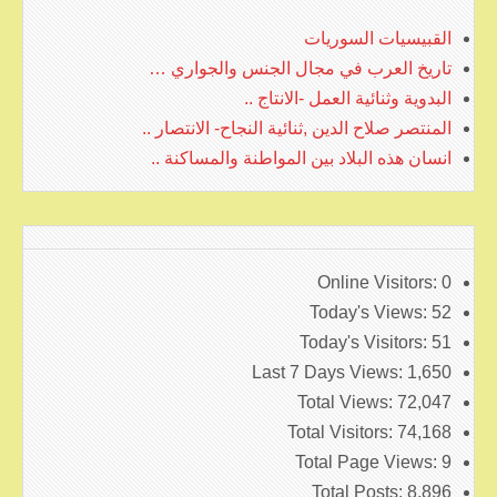
القبيسيات السوريات
تاريخ العرب في مجال الجنس والجواري …
البدوية وثنائية العمل -الانتاج ..
المنتصر صلاح الدين ,ثنائية النجاح- الانتصار ..
انسان هذه البلاد بين المواطنة والمساكنة ..
Online Visitors:
0
Today's Views:
52
Today's Visitors:
51
Last 7 Days Views:
1,650
Total Views:
72,047
Total Visitors:
74,168
Total Page Views:
9
Total Posts:
8,896