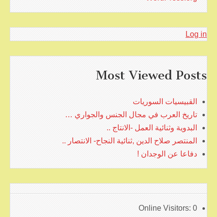
Log in
Most Viewed Posts
القبيسيات السوريات
تاريخ العرب في مجال الجنس والجواري …
البدوية وثنائية العمل -الانتاج ..
المنتصر صلاح الدين ,ثنائية النجاح- الانتصار ..
دفاعا عن الوجدان !
Online Visitors:
0