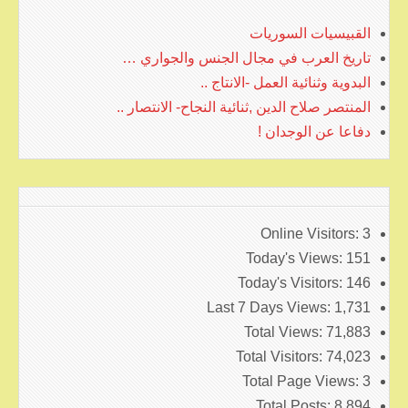
القبيسيات السوريات
تاريخ العرب في مجال الجنس والجواري …
البدوية وثنائية العمل -الانتاج ..
المنتصر صلاح الدين ,ثنائية النجاح- الانتصار ..
دفاعا عن الوجدان !
Online Visitors:
3
Today's Views:
151
Today's Visitors:
146
Last 7 Days Views:
1,731
Total Views:
71,883
Total Visitors:
74,023
Total Page Views:
3
Total Posts:
8,894