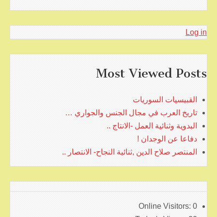
Log in
Most Viewed Posts
القبيسيات السوريات
تاريخ العرب في مجال الجنس والجواري …
البدوية وثنائية العمل -الانتاج ..
دفاعا عن الوجدان !
المنتصر صلاح الدين ,ثنائية النجاح- الانتصار ..
Online Visitors:
0