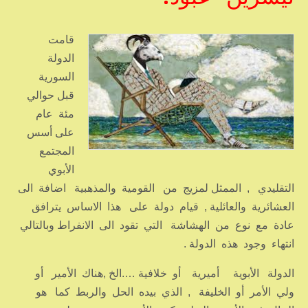
قامت
الدولة
السورية
قبل حوالي
مئة عام
على أسس
المجتمع
الأبوي
التقليدي , الممثل لمزيج من القومية والمذهبية اضافة الى
العشائرية والعائلية , قيام دولة على هذا الاساس يترافق
عادة مع نوع من الهشاشة التي تقود الى الانفراط وبالتالي
انتهاء وجود هذه الدولة .
الدولة الأبوية أميرية أو خلافية ….الخ ,هناك الأمير أو
ولي الأمر أو الخليفة , الذي بيده الحل والربط كما هو