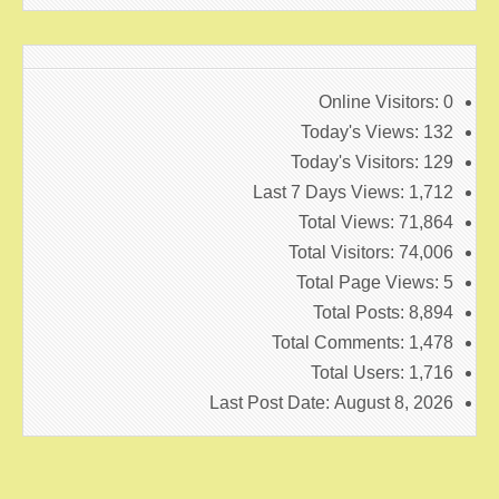
Online Visitors:
0
Today's Views:
132
Today's Visitors:
129
Last 7 Days Views:
1,712
Total Views:
71,864
Total Visitors:
74,006
Total Page Views:
5
Total Posts:
8,894
Total Comments:
1,478
Total Users:
1,716
Last Post Date:
August 8, 2026