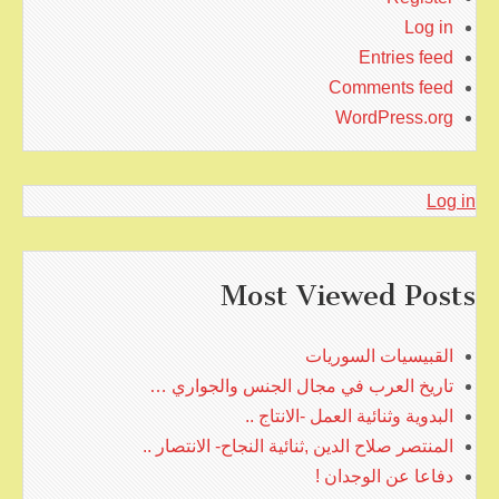
Log in
Entries feed
Comments feed
WordPress.org
Log in
Most Viewed Posts
القبيسيات السوريات
تاريخ العرب في مجال الجنس والجواري …
البدوية وثنائية العمل -الانتاج ..
المنتصر صلاح الدين ,ثنائية النجاح- الانتصار ..
دفاعا عن الوجدان !