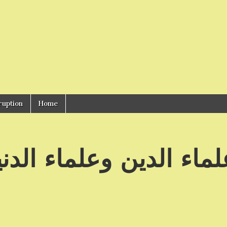
ruption
Home
ماء الدين وعلماء الدني