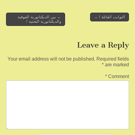
o
Post
k
الثوابت القاتلة ! →
← بين الديكتاتورية الفوقية
والديكتاتورية التحتية !
navigation
Leave a Reply
Your email address will not be published.
Required fields
*
are marked
*
Comment