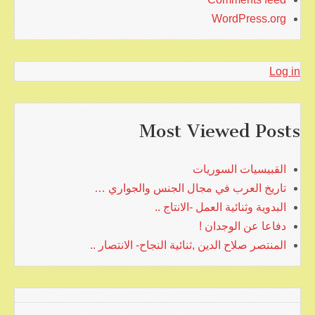
WordPress.org
Log in
Most Viewed Posts
القبيسيات السوريات
تاريخ العرب في مجال الجنس والجواري …
البدوية وثنائية العمل -الانتاج ..
دفاعا عن الوجدان !
المنتصر صلاح الدين ,ثنائية النجاح- الانتصار ..