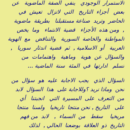
الاستمرار الوجودي ينفي الصفة الماضوية عن
بعض أجزاء التاريخ التي لاتزال تعيش في
الحاضر وتريد صناعة مستقبلنا بطريقة ماضوية
, ومن هذه الأجزاء قضية الانتماء وما يخص
المواطنة والخاصة السورية والتناقض مع الهوية
العربية أو الاسلامية , ثم قضية اندثار سوريا ,
والسؤال عن هوية وماهية واهتمامات من
تسلم ادارتها في المئة سنة الماضية …
السؤال الذي يجب الاجابة عليه هو سؤال من
نحن وماذا نريد ؟وللاجابة على هذا السؤال لابد
من التعرف على المسيرة التي انجبتنا أي
على التاريخ , نحن منتجا تاريخيا ولسنا منتجا
مريخيا سقط من السماء , لابد من فهم
التاريخ ذو العلاقة بوضعنا الحالي , لذلك