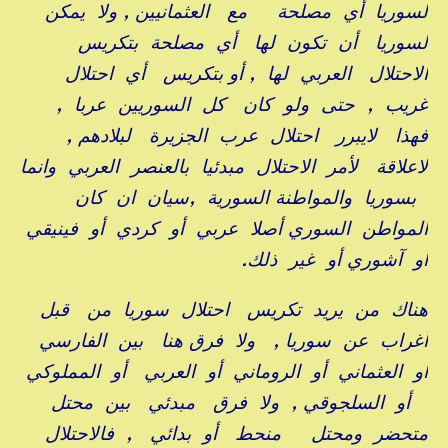
لسوريا أي مصلحة مع العثمانيين , ولا يمكن
لسوريا أن تكون لها أي مصلحة بتكريس
الاحتلال العربي لها , أو بتكريس أي احتلال
غريب , حتى ولو كان كل السوريين عربا ,
فهذا لايبرر احتلال عرب الجزيرة لبلادهم ,
لاعلاقة لأمر الاحتلال مبدئيا بالعنصر العربي وانما
بسوريا والمواطنة السورية ,سيان ان كان
المواطن السوري أصلا عربي أو كردي أو فينيقي
أو آشوري أو غير ذلك.
هناك من يريد تكريس احتلال سوريا من قبل
أغراب عن سوريا , ولا فرق هنا بين الفارسي
او العثماني أو الروماني أو العربي أو المملوكي
أو السلجوقي , ولا فرق مبدئي بين محتل
متحضر ومحتل منحط أو بدائي , فالاحتلال