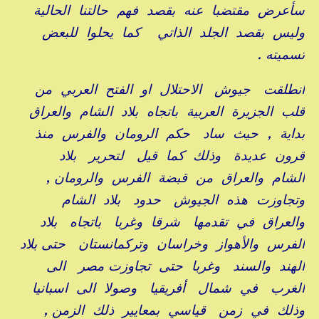
سأعرض مقتضبا عنه بقصد فهم حالتنا الحالية
وليس بقصد الجلد الذاتي كما يحلوا للبعض
تسميته .
انطلقت جيوش الاحتلال او الفتح العربي من
قلب الجزيرة العربية باتجاه بلاد الشام والعراق
بداية , حيث ساد حكم الرومان والفرس منذ
قرون عديدة وذلك كما قيل لتحرير بلاد
الشام والعراق من قبضة الفرس والرومان ,
وتجاوزت هذه الجيوش حدود بلاد الشام
والعراق في تقدمها شرقا وغربا باتجاه بلاد
الفرس والأهواز وخراسان وتركمانستان حتى بلاد
الهند والسند وغربا حتى تجاوزت مصر الى
الغرب في شمال أفريقيا وصولا الى اسبانيا
وذلك في زمن قياسي بمعايير ذلك الزمن ,