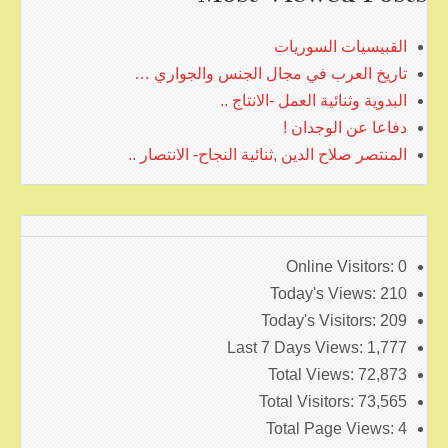
القبيسيات السوريات
تاريخ العرب في مجال الجنس والجواري …
البدوية وثنائية العمل -الانتاج ..
دفاعا عن الوجدان !
المنتصر صلاح الدين ,ثنائية النجاح- الانتصار ..
Online Visitors:
0
Today's Views:
210
Today's Visitors:
209
Last 7 Days Views:
1,777
Total Views:
72,873
Total Visitors:
73,565
Total Page Views:
4