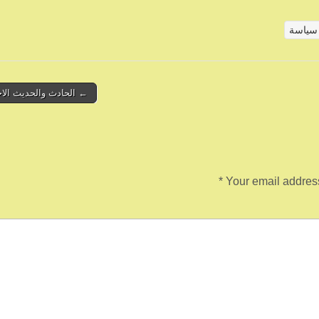
سياسة
← الحادث والحديث الاخ
*
Your email address