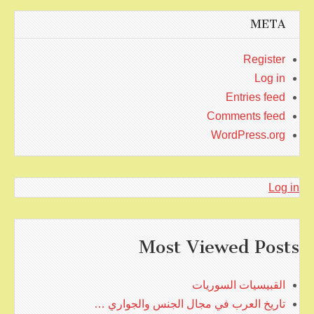
META
Register
Log in
Entries feed
Comments feed
WordPress.org
Log in
Most Viewed Posts
القبيسيات السوريات
تاريخ العرب في مجال الجنس والجواري …