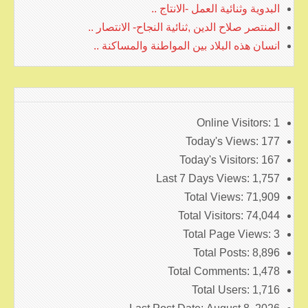
البدوية وثنائية العمل -الانتاج ..
المنتصر صلاح الدين ,ثنائية النجاح- الانتصار ..
انسان هذه البلاد بين المواطنة والمساكنة ..
Online Visitors:
1
Today's Views:
177
Today's Visitors:
167
Last 7 Days Views:
1,757
Total Views:
71,909
Total Visitors:
74,044
Total Page Views:
3
Total Posts:
8,896
Total Comments:
1,478
Total Users:
1,716