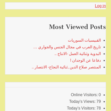
Log in
Most Viewed Posts
القبيسيات السوريات
تاريخ العرب في مجال الجنس والجواري …
البدوية وثنائية العمل -الانتاج ..
دفاعا عن الوجدان !
المنتصر صلاح الدين ,ثنائية النجاح- الانتصار ..
Online Visitors:
0
Today's Views:
79
Today's Visitors:
78