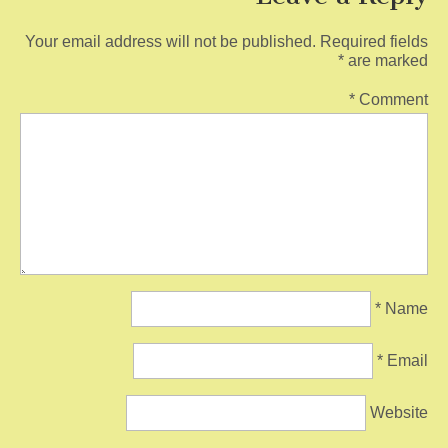
Your email address will not be published.
Required fields
*
are marked
*
Comment
*
Name
*
Email
Website