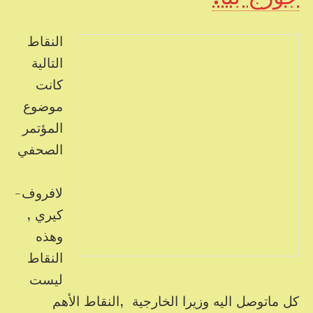
النقاط
التالية
كانت
موضوع
المؤتمر
الصحفي
لافروف-
كيري ,
وهذه
النقاط
ليست
كل ماتوصل اليه وزيرا الخارجية ,النقاط الأهم