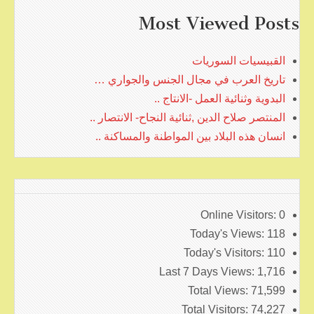
Most Viewed Posts
القبيسيات السوريات
تاريخ العرب في مجال الجنس والجواري …
البدوية وثنائية العمل -الانتاج ..
المنتصر صلاح الدين ,ثنائية النجاح- الانتصار ..
انسان هذه البلاد بين المواطنة والمساكنة ..
Online Visitors:
0
Today's Views:
118
Today's Visitors:
110
Last 7 Days Views:
1,716
Total Views:
71,599
Total Visitors:
74,227