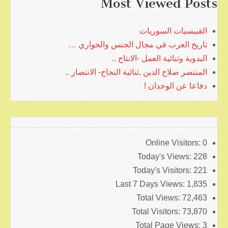
Most Viewed Posts
القبيسيات السوريات
تاريخ العرب في مجال الجنس والجواري …
البدوية وثنائية العمل -الانتاج ..
المنتصر صلاح الدين ,ثنائية النجاح- الانتصار ..
دفاعا عن الوجدان !
Online Visitors:
0
Today's Views:
228
Today's Visitors:
221
Last 7 Days Views:
1,835
Total Views:
72,463
Total Visitors:
73,870
Total Page Views:
3