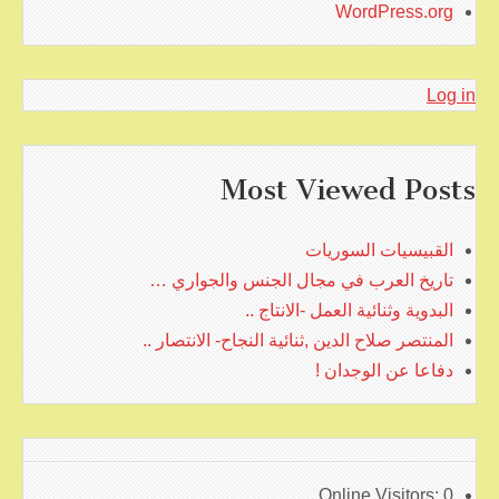
WordPress.org
Log in
Most Viewed Posts
القبيسيات السوريات
تاريخ العرب في مجال الجنس والجواري …
البدوية وثنائية العمل -الانتاج ..
المنتصر صلاح الدين ,ثنائية النجاح- الانتصار ..
دفاعا عن الوجدان !
Online Visitors:
0