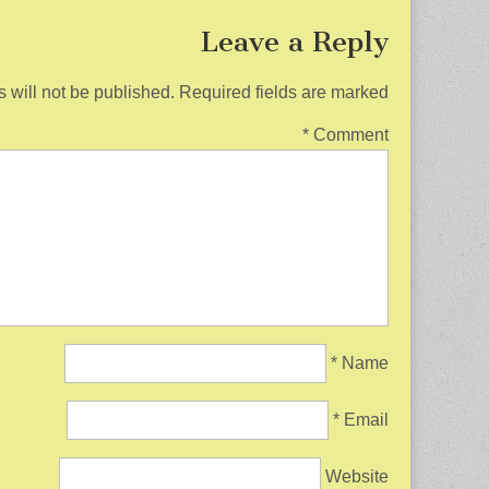
k
Leave a Reply
 will not be published.
Required fields are marked
*
Comment
*
Name
*
Email
Website