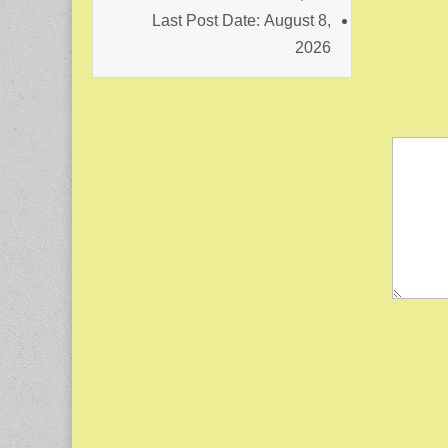
Last Post Date:
August 8,
2026