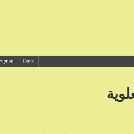
ruption
Home
لوية