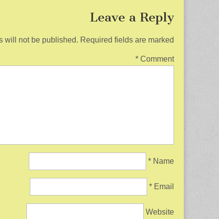
k
Leave a Reply
 will not be published.
Required fields are marked
*
Comment
*
Name
*
Email
Website