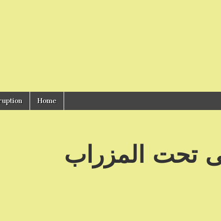
ruption
Home
ى تحت المزراب