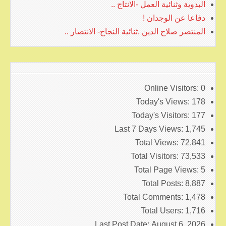
البدوية وثنائية العمل -الانتاج ..
دفاعا عن الوجدان !
المنتصر صلاح الدين ,ثنائية النجاح- الانتصار ..
Online Visitors:
0
Today's Views:
178
Today's Visitors:
177
Last 7 Days Views:
1,745
Total Views:
72,841
Total Visitors:
73,533
Total Page Views:
5
Total Posts:
8,887
Total Comments:
1,478
Total Users:
1,716
Last Post Date:
August 6, 2026