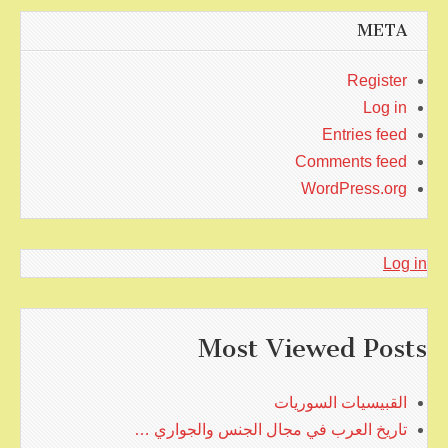
META
Register
Log in
Entries feed
Comments feed
WordPress.org
Log in
Most Viewed Posts
القبيسيات السوريات
تاريخ العرب في مجال الجنس والجواري …