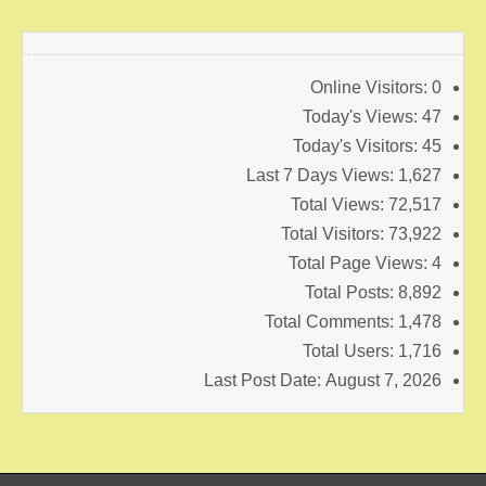
Online Visitors:
0
Today's Views:
47
Today's Visitors:
45
Last 7 Days Views:
1,627
Total Views:
72,517
Total Visitors:
73,922
Total Page Views:
4
Total Posts:
8,892
Total Comments:
1,478
Total Users:
1,716
Last Post Date:
August 7, 2026