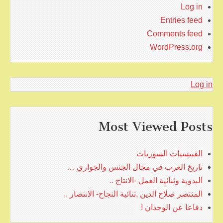
Log in
Entries feed
Comments feed
WordPress.org
Log in
Most Viewed Posts
القبيسيات السوريات
تاريخ العرب في مجال الجنس والجواري …
البدوية وثنائية العمل -الانتاج ..
المنتصر صلاح الدين ,ثنائية النجاح- الانتصار ..
دفاعا عن الوجدان !