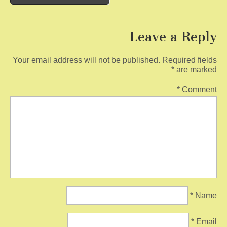
navigation
k
Leave a Reply
Your email address will not be published.
Required fields
*
are marked
*
Comment
*
Name
*
Email