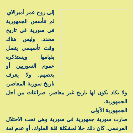
إلى روح عمر أميرالاي
لم تتأسس الجمهورية
في سورية في تاريخ
محدد. وليس هناك
وقت تأسيسي يتصل
بقيامها ويستذكره
عموم السوريين أو
بعضهم. ولا يعرف
تاريخ سورية المعاصر،
ولا يكاد يكون لها تاريخ غير معاصر، صراعات من أجل
الجمهورية.
الجمهورية الأولى
صارت سورية جمهورية في سورية وهي تحت الاحتلال
الفرنسي. كان ذلك حلا لمشكلة قلة الملوك، أو عدم ثقة