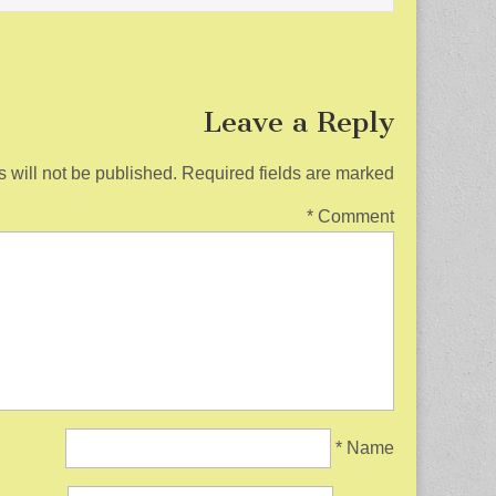
Leave a Reply
 will not be published.
Required fields are marked
*
Comment
*
Name