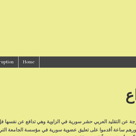
ruption
Home
ع
خارجة عن التقليد العربي حشر سورية في الزاوية وهي تدافع عن نفسها فإ
ورهم ساعة أقدموا على تعليق عضوية سورية في مؤسسة الجامعة التي