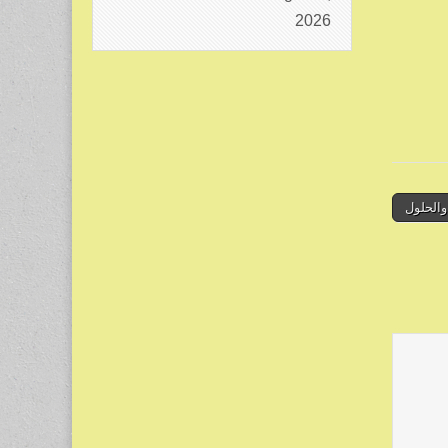
2026
الحلول